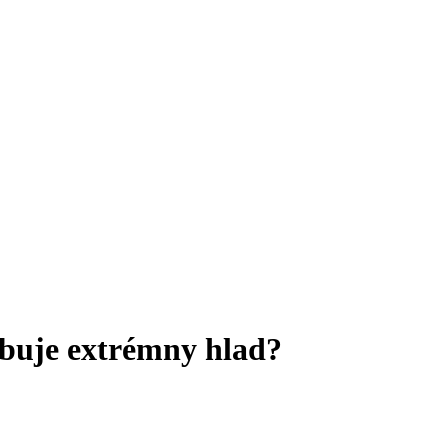
sobuje extrémny hlad?