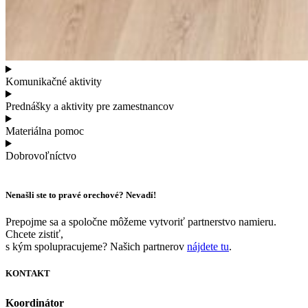
Komunikačné aktivity
Prednášky a aktivity pre zamestnancov
Materiálna pomoc
Dobrovoľníctvo
Nenašli ste to pravé orechové? Nevadí!
Prepojme sa a spoločne môžeme vytvoriť partnerstvo namieru.
Chcete zistiť,
s kým spolupracujeme? Našich partnerov
nájdete tu
.
KONTAKT
Koordinátor