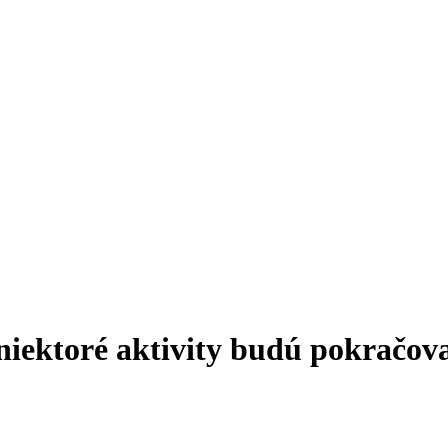
niektoré aktivity budú pokračov