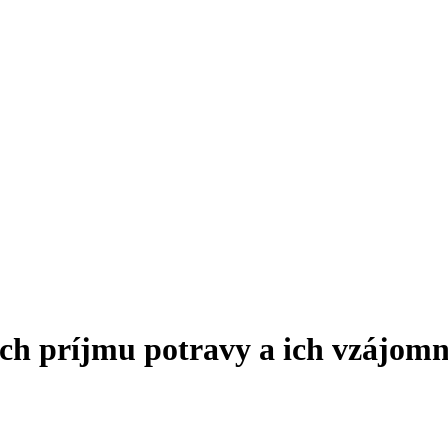
ch príjmu potravy a ich vzájomn