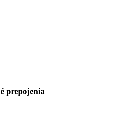
é prepojenia