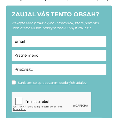
ZAUJAL VÁS TENTO OBSAH?
Získajte viac praktických informácií, ktoré pomôžu
vám alebo vašim blízkym znovu nájsť chuť žiť.
Súhlasím so spracovaním osobných údajov.