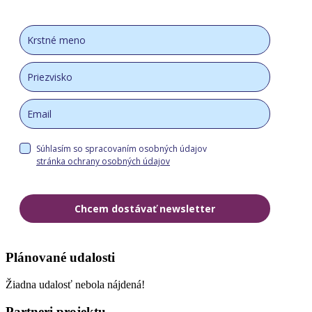
Súhlasím so spracovaním osobných údajov
stránka ochrany osobných údajov
Chcem dostávať newsletter
Plánované udalosti
Žiadna udalosť nebola nájdená!
Partneri projektu