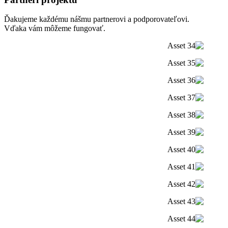
Ďakujeme každému nášmu partnerovi a podporovateľovi.
Vďaka vám môžeme fungovať.