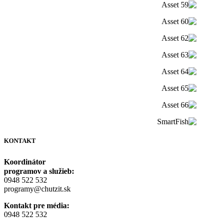
KONTAKT
Koordinátor
programov a služieb:
0948 522 532
programy@chutzit.sk
Kontakt pre média:
0948 522 532