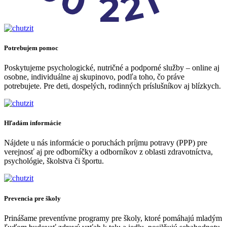
Potrebujem pomoc
Poskytujeme psychologické, nutričné a podporné služby – online aj
osobne, individuálne aj skupinovo, podľa toho, čo práve
potrebujete. Pre deti, dospelých, rodinných príslušníkov aj blízkych.
Hľadám informácie
Nájdete u nás informácie o poruchách príjmu potravy (PPP) pre
verejnosť aj pre odborníčky a odborníkov z oblasti zdravotníctva,
psychológie, školstva či športu.
Prevencia pre školy
Prinášame preventívne programy pre školy, ktoré pomáhajú mladým