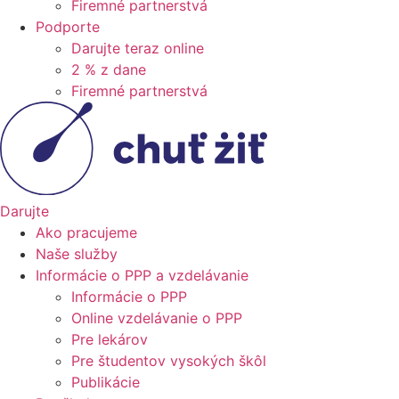
Firemné partnerstvá
Podporte
Darujte teraz online
2 % z dane
Firemné partnerstvá
Darujte
Ako pracujeme
Naše služby
Informácie o PPP a vzdelávanie
Informácie o PPP
Online vzdelávanie o PPP
Pre lekárov
Pre študentov vysokých škôl
Publikácie