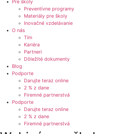
Pre školy
Preventívne programy
Materiály pre školy
Inovačné vzdelávanie
O nás
Tím
Kariéra
Partneri
Dôležité dokumenty
Blog
Podporte
Darujte teraz online
2 % z dane
Firemné partnerstvá
Podporte
Darujte teraz online
2 % z dane
Firemné partnerstvá