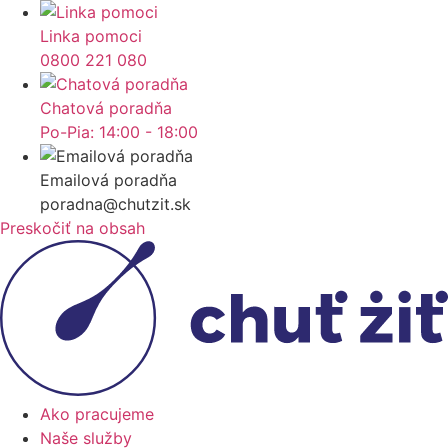
Linka pomoci
0800 221 080
Chatová poradňa
Po-Pia: 14:00 - 18:00
Emailová poradňa
poradna@chutzit.sk
Preskočiť na obsah
Ako pracujeme
Naše služby