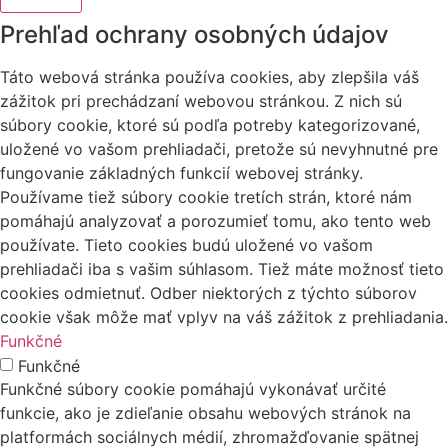
Prehľad ochrany osobných údajov
Táto webová stránka používa cookies, aby zlepšila váš
zážitok pri prechádzaní webovou stránkou. Z nich sú
súbory cookie, ktoré sú podľa potreby kategorizované,
uložené vo vašom prehliadači, pretože sú nevyhnutné pre
fungovanie základných funkcií webovej stránky.
Používame tiež súbory cookie tretích strán, ktoré nám
pomáhajú analyzovať a porozumieť tomu, ako tento web
používate. Tieto cookies budú uložené vo vašom
prehliadači iba s vašim súhlasom. Tiež máte možnosť tieto
cookies odmietnuť. Odber niektorých z týchto súborov
cookie však môže mať vplyv na váš zážitok z prehliadania.
Funkčné
Funkčné
Funkčné súbory cookie pomáhajú vykonávať určité
funkcie, ako je zdieľanie obsahu webových stránok na
platformách sociálnych médií, zhromažďovanie spätnej