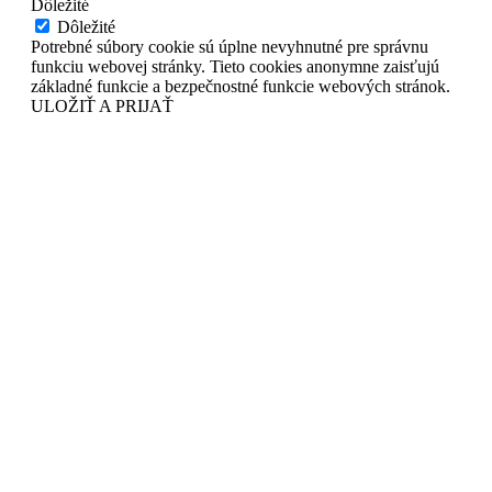
Dôležité
Dôležité
Potrebné súbory cookie sú úplne nevyhnutné pre správnu
funkciu webovej stránky. Tieto cookies anonymne zaisťujú
základné funkcie a bezpečnostné funkcie webových stránok.
ULOŽIŤ A PRIJAŤ