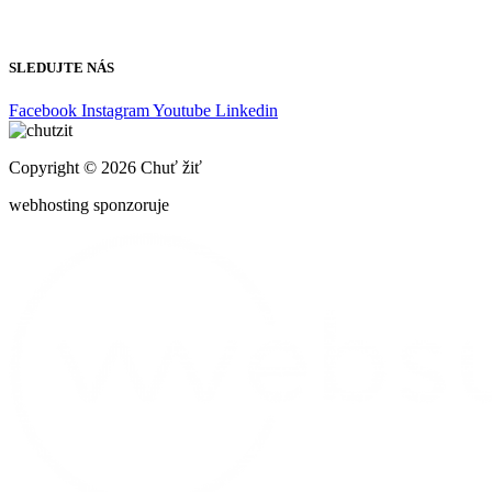
WEB Ambulancie
SLEDUJTE NÁS
Facebook
Instagram
Youtube
Linkedin
Copyright © 2026 Chuť žiť
webhosting sponzoruje