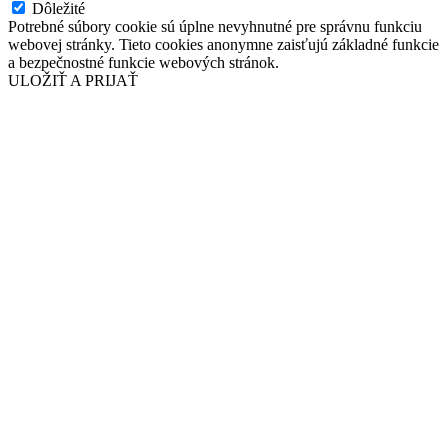
Dôležité
Potrebné súbory cookie sú úplne nevyhnutné pre správnu funkciu
webovej stránky. Tieto cookies anonymne zaisťujú základné funkcie
a bezpečnostné funkcie webových stránok.
ULOŽIŤ A PRIJAŤ