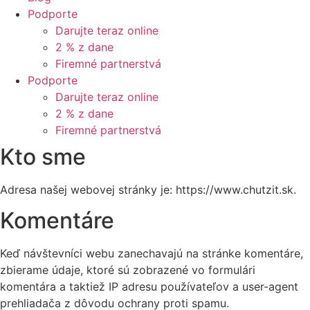
Podporte
Darujte teraz online
2 % z dane
Firemné partnerstvá
Podporte
Darujte teraz online
2 % z dane
Firemné partnerstvá
Kto sme
Adresa našej webovej stránky je: https://www.chutzit.sk.
Komentáre
Keď návštevníci webu zanechavajú na stránke komentáre,
zbierame údaje, ktoré sú zobrazené vo formulári
komentára a taktiež IP adresu používateľov a user-agent
prehliadača z dôvodu ochrany proti spamu.