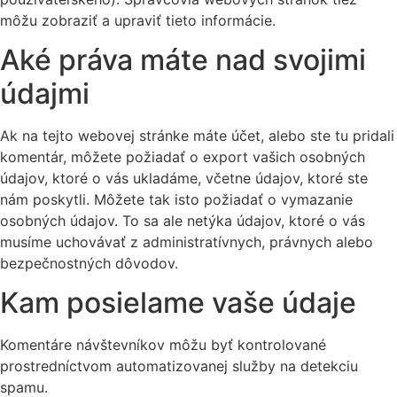
môžu zobraziť a upraviť tieto informácie.
Aké práva máte nad svojimi
údajmi
Ak na tejto webovej stránke máte účet, alebo ste tu pridali
komentár, môžete požiadať o export vašich osobných
údajov, ktoré o vás ukladáme, včetne údajov, ktoré ste
nám poskytli. Môžete tak isto požiadať o vymazanie
osobných údajov. To sa ale netýka údajov, ktoré o vás
musíme uchovávať z administratívnych, právnych alebo
bezpečnostných dôvodov.
Kam posielame vaše údaje
Komentáre návštevníkov môžu byť kontrolované
prostredníctvom automatizovanej služby na detekciu
spamu.