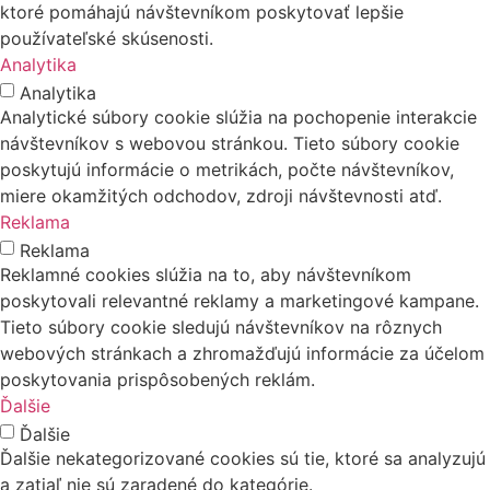
ktoré pomáhajú návštevníkom poskytovať lepšie
používateľské skúsenosti.
Analytika
Analytika
Analytické súbory cookie slúžia na pochopenie interakcie
návštevníkov s webovou stránkou. Tieto súbory cookie
poskytujú informácie o metrikách, počte návštevníkov,
miere okamžitých odchodov, zdroji návštevnosti atď.
Reklama
Reklama
Reklamné cookies slúžia na to, aby návštevníkom
poskytovali relevantné reklamy a marketingové kampane.
Tieto súbory cookie sledujú návštevníkov na rôznych
webových stránkach a zhromažďujú informácie za účelom
poskytovania prispôsobených reklám.
Ďalšie
Ďalšie
Ďalšie nekategorizované cookies sú tie, ktoré sa analyzujú
a zatiaľ nie sú zaradené do kategórie.