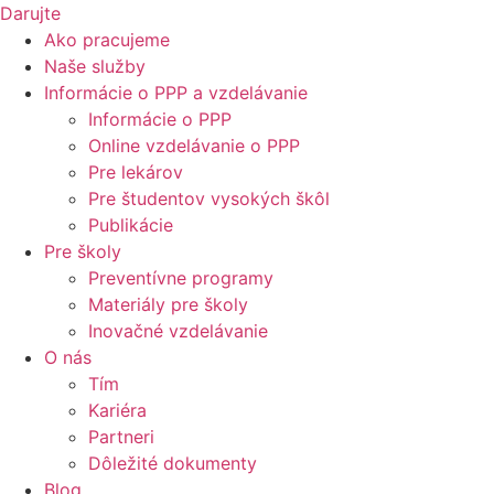
Darujte
Ako pracujeme
Naše služby
Informácie o PPP a vzdelávanie
Informácie o PPP
Online vzdelávanie o PPP
Pre lekárov
Pre študentov vysokých škôl
Publikácie
Pre školy
Preventívne programy
Materiály pre školy
Inovačné vzdelávanie
O nás
Tím
Kariéra
Partneri
Dôležité dokumenty
Blog