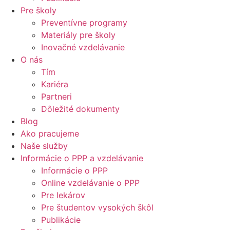
Pre školy
Preventívne programy
Materiály pre školy
Inovačné vzdelávanie
O nás
Tím
Kariéra
Partneri
Dôležité dokumenty
Blog
Ako pracujeme
Naše služby
Informácie o PPP a vzdelávanie
Informácie o PPP
Online vzdelávanie o PPP
Pre lekárov
Pre študentov vysokých škôl
Publikácie