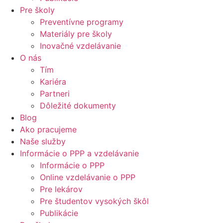
Pre školy
Preventívne programy
Materiály pre školy
Inovačné vzdelávanie
O nás
Tím
Kariéra
Partneri
Dôležité dokumenty
Blog
Ako pracujeme
Naše služby
Informácie o PPP a vzdelávanie
Informácie o PPP
Online vzdelávanie o PPP
Pre lekárov
Pre študentov vysokých škôl
Publikácie