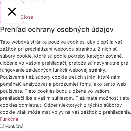
Close
Prehľad ochrany osobných údajov
Táto webová stránka používa cookies, aby zlepšila váš
zážitok pri prechádzaní webovou stránkou. Z nich sú
súbory cookie, ktoré sú podľa potreby kategorizované,
uložené vo vašom prehliadači, pretože sú nevyhnutné pre
fungovanie základných funkcií webovej stránky.
Používame tiež súbory cookie tretích strán, ktoré nám
pomáhajú analyzovať a porozumieť tomu, ako tento web
používate. Tieto cookies budú uložené vo vašom
prehliadači iba s vašim súhlasom. Tiež máte možnosť tieto
cookies odmietnuť. Odber niektorých z týchto súborov
cookie však môže mať vplyv na váš zážitok z prehliadania.
Funkčné
Funkčné