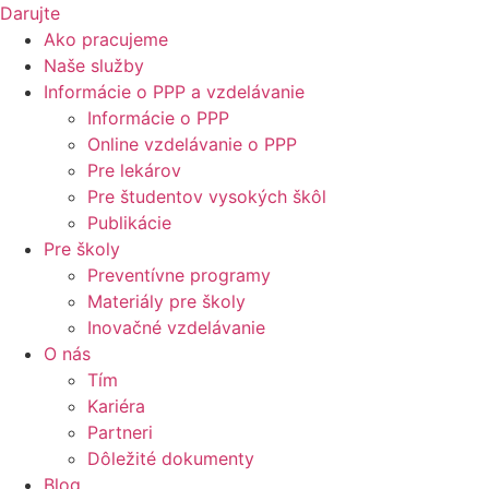
Darujte
Ako pracujeme
Naše služby
Informácie o PPP a vzdelávanie
Informácie o PPP
Online vzdelávanie o PPP
Pre lekárov
Pre študentov vysokých škôl
Publikácie
Pre školy
Preventívne programy
Materiály pre školy
Inovačné vzdelávanie
O nás
Tím
Kariéra
Partneri
Dôležité dokumenty
Blog