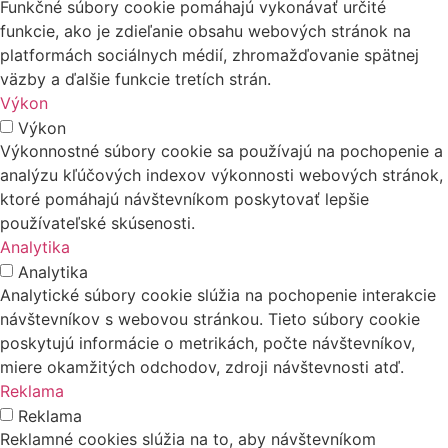
Funkčné súbory cookie pomáhajú vykonávať určité
funkcie, ako je zdieľanie obsahu webových stránok na
platformách sociálnych médií, zhromažďovanie spätnej
väzby a ďalšie funkcie tretích strán.
Výkon
Výkon
Výkonnostné súbory cookie sa používajú na pochopenie a
analýzu kľúčových indexov výkonnosti webových stránok,
ktoré pomáhajú návštevníkom poskytovať lepšie
používateľské skúsenosti.
Analytika
Analytika
Analytické súbory cookie slúžia na pochopenie interakcie
návštevníkov s webovou stránkou. Tieto súbory cookie
poskytujú informácie o metrikách, počte návštevníkov,
miere okamžitých odchodov, zdroji návštevnosti atď.
Reklama
Reklama
Reklamné cookies slúžia na to, aby návštevníkom